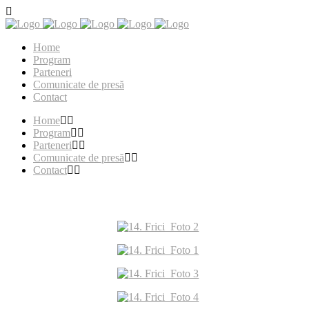
Home
Program
Parteneri
Comunicate de presă
Contact
Home
Program
Parteneri
Comunicate de presă
Contact