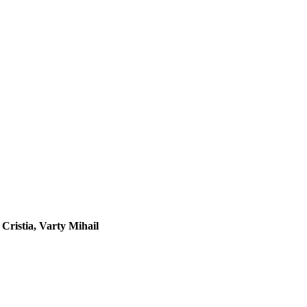
Cristia, Varty Mihail