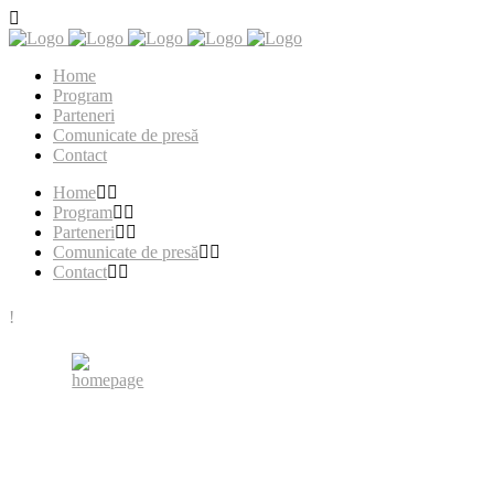
Home
Program
Parteneri
Comunicate de presă
Contact
Home
Program
Parteneri
Comunicate de presă
Contact