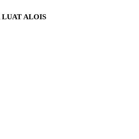
 LUAT ALOIS