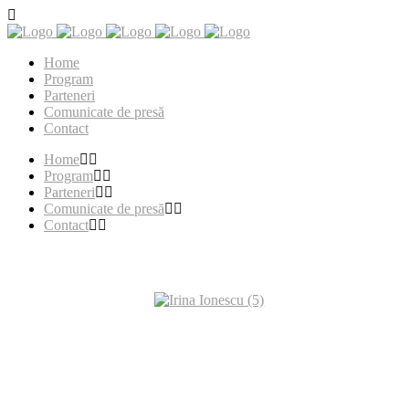
Home
Program
Parteneri
Comunicate de presă
Contact
Home
Program
Parteneri
Comunicate de presă
Contact