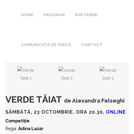
HOME
PROGRAM
PARTENERI
COMUNICATE DE PRESĂ
CONTACT
VERDE TĂIAT
de Alexandra Felseghi
SÂMBĂTĂ, 23 OCTOMBRIE, ORA 20.30,
ONLINE
Competiție
Regia:
Adina Lazăr