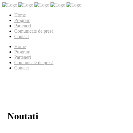
Home
Program
Parteneri
Comunicate de presă
Contact
Home
Program
Parteneri
Comunicate de presă
Contact
Noutati