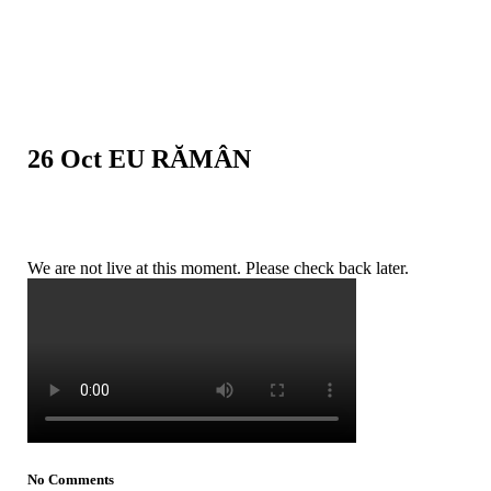
26 Oct
EU RĂMÂN
We are not live at this moment. Please check back later.
No Comments