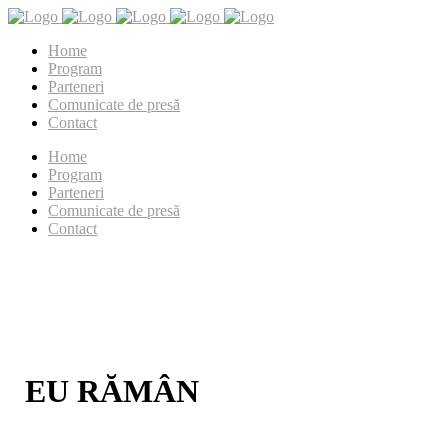
Home
Program
Parteneri
Comunicate de presă
Contact
Home
Program
Parteneri
Comunicate de presă
Contact
EU RĂMÂN